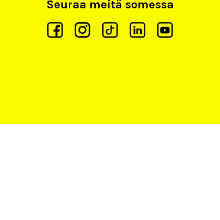
Seuraa meitä somessa