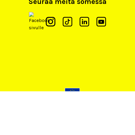
Seuraa meitä somessa