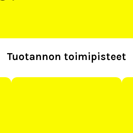
Tuotannon toimipisteet